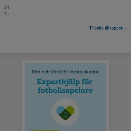
31
Tis
Tillbaka till toppen