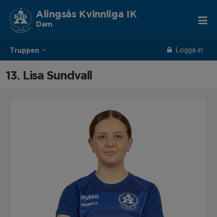
Alingsås Kvinnliga IK
Dam
Logga in
Truppen
13. Lisa Sundvall