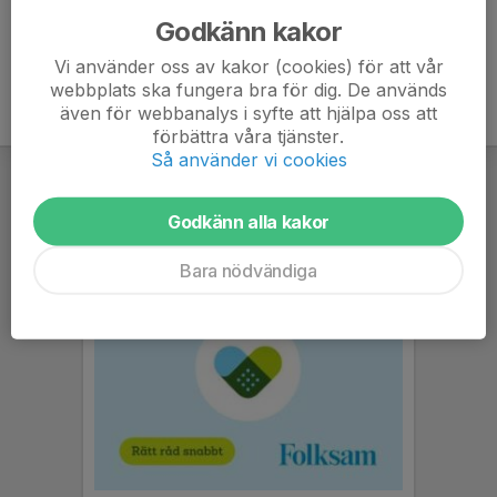
Godkänn kakor
Vi använder oss av kakor (cookies) för att vår
webbplats ska fungera bra för dig. De används
även för webbanalys i syfte att hjälpa oss att
förbättra våra tjänster.
Så använder vi cookies
Godkänn alla kakor
Bara nödvändiga