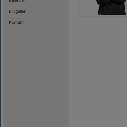
Kalender
Bildgalleri
Kontakt