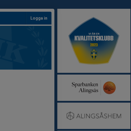
Logga in