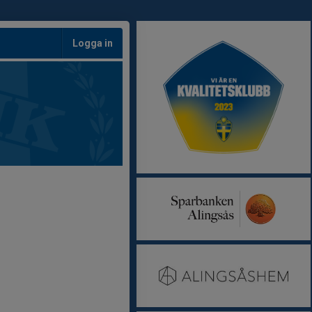
Logga in