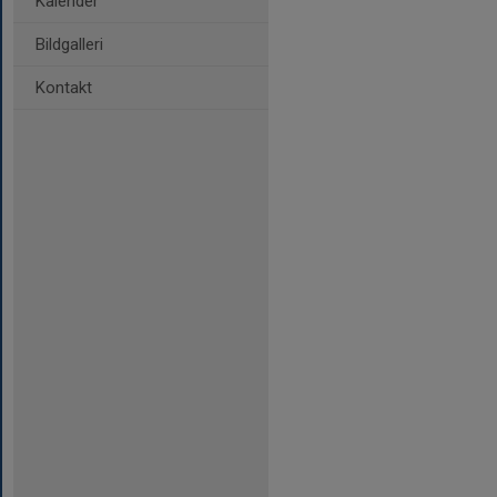
Kalender
Bildgalleri
Kontakt