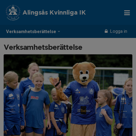
Alingsås Kvinnliga IK
Logga in
Verksamhetsberättelse
Verksamhetsberättelse