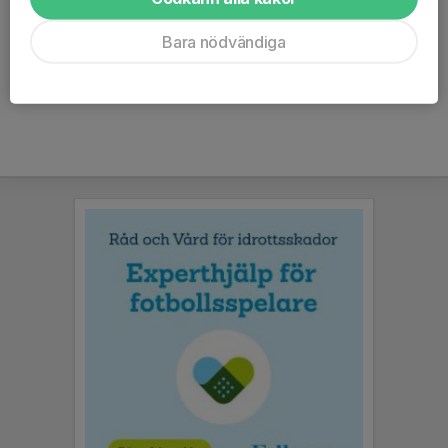
Verksamhetsberättelse 2016
Verksamhetsberättelse 2015
Bara nödvändiga
Verksamhetsberättelse 2014
Verksamhetsberättelse 2013