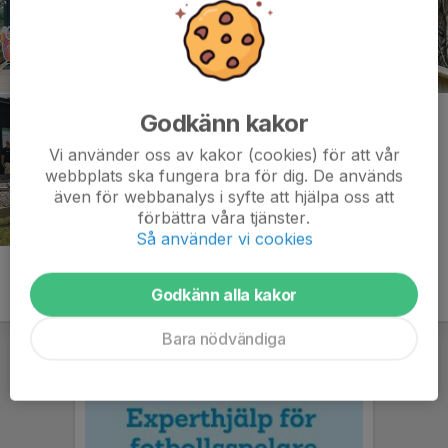
Godkänn kakor
Vi använder oss av kakor (cookies) för att vår
webbplats ska fungera bra för dig. De används
även för webbanalys i syfte att hjälpa oss att
förbättra våra tjänster.
Så använder vi cookies
Godkänn alla kakor
Bara nödvändiga