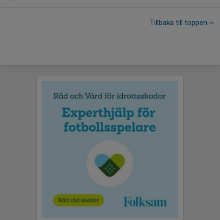
Tillbaka till toppen