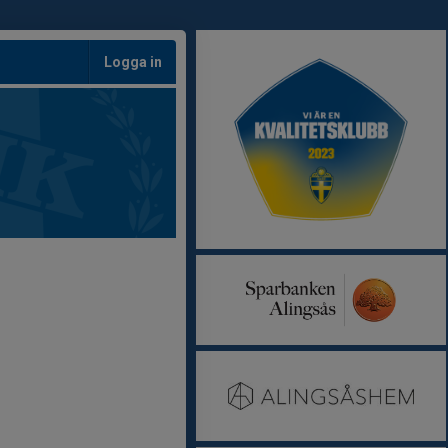
Logga in