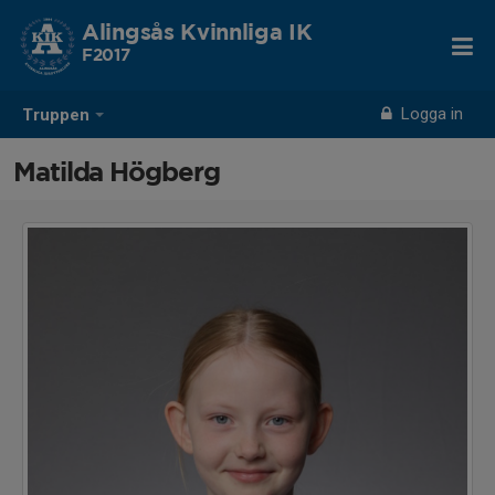
Alingsås Kvinnliga IK
F2017
Logga in
Truppen
Matilda Högberg