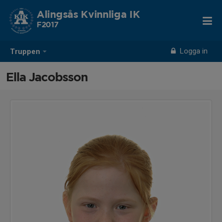
Alingsås Kvinnliga IK
F2017
Logga in
Truppen
Ella Jacobsson