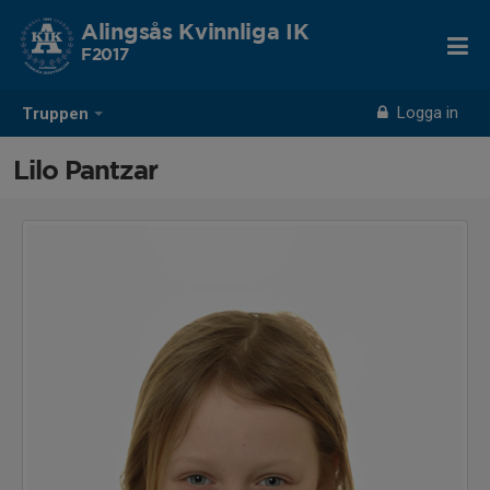
Alingsås Kvinnliga IK
F2017
Logga in
Truppen
Lilo Pantzar