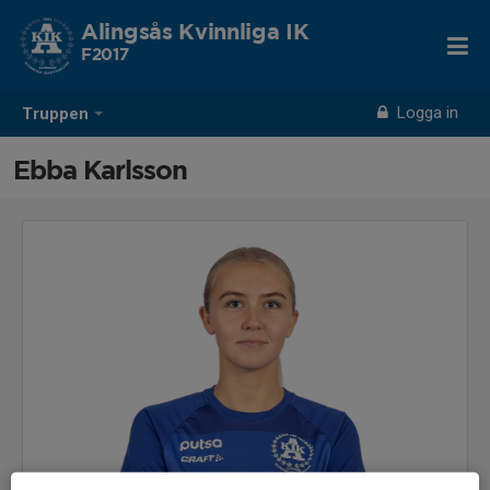
Alingsås Kvinnliga IK
F2017
Logga in
Truppen
Ebba Karlsson