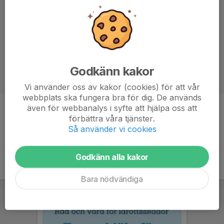
Godkänn kakor
Vi använder oss av kakor (cookies) för att vår
webbplats ska fungera bra för dig. De används
även för webbanalys i syfte att hjälpa oss att
Titel
Ledare
förbättra våra tjänster.
Så använder vi cookies
Godkänn alla kakor
Bara nödvändiga