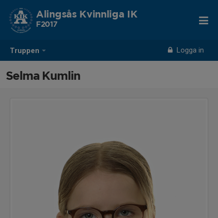
Alingsås Kvinnliga IK
F2017
Logga in
Truppen
Selma Kumlin