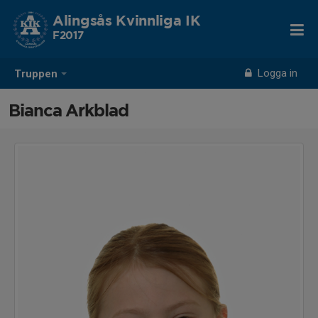
Alingsås Kvinnliga IK
F2017
Logga in
Truppen
Bianca Arkblad