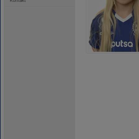
Kontakt