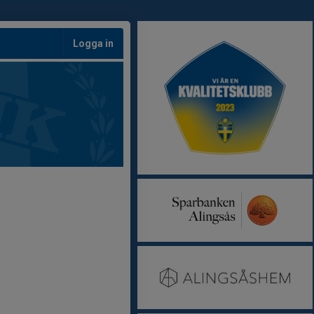
Logga in