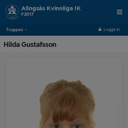
Alingsås Kvinnliga IK
F2017
Logga in
Truppen
Hilda Gustafsson