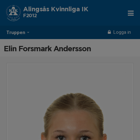
Alingsås Kvinnliga IK
F2012
Logga in
Truppen
Elin Forsmark Andersson