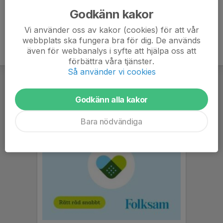
Godkänn kakor
Vi använder oss av kakor (cookies) för att vår
webbplats ska fungera bra för dig. De används
även för webbanalys i syfte att hjälpa oss att
förbättra våra tjänster.
Så använder vi cookies
Godkänn alla kakor
Bara nödvändiga