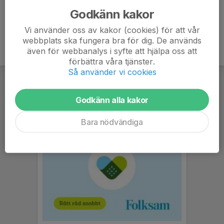
Godkänn kakor
Vi använder oss av kakor (cookies) för att vår
webbplats ska fungera bra för dig. De används
även för webbanalys i syfte att hjälpa oss att
förbättra våra tjänster.
Så använder vi cookies
Godkänn alla kakor
Bara nödvändiga