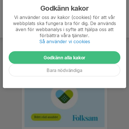
Godkänn kakor
Vi använder oss av kakor (cookies) för att vår
webbplats ska fungera bra för dig. De används
även för webbanalys i syfte att hjälpa oss att
förbättra våra tjänster.
Så använder vi cookies
Godkänn alla kakor
Bara nödvändiga