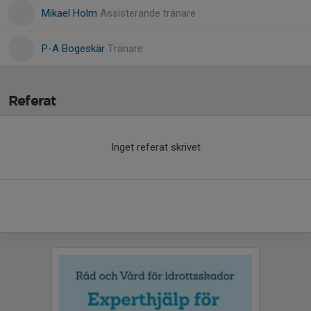
Mikael Holm
Assisterande tränare
P-A Bogeskär
Tränare
Referat
Inget referat skrivet