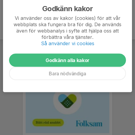
Godkänn kakor
Vi använder oss av kakor (cookies) för att vår
webbplats ska fungera bra för dig. De används
även för webbanalys i syfte att hjälpa oss att
förbättra våra tjänster.
Så använder vi cookies
Godkänn alla kakor
Bara nödvändiga