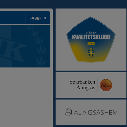
Logga in