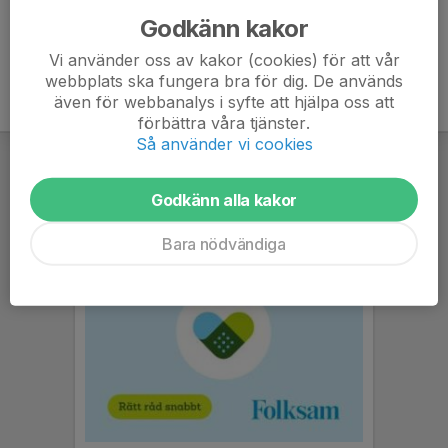
Godkänn kakor
Vi använder oss av kakor (cookies) för att vår
webbplats ska fungera bra för dig. De används
även för webbanalys i syfte att hjälpa oss att
förbättra våra tjänster.
Så använder vi cookies
Godkänn alla kakor
Bara nödvändiga