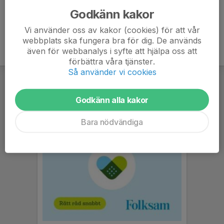
Godkänn kakor
Vi använder oss av kakor (cookies) för att vår
webbplats ska fungera bra för dig. De används
även för webbanalys i syfte att hjälpa oss att
förbättra våra tjänster.
Så använder vi cookies
Godkänn alla kakor
Bara nödvändiga