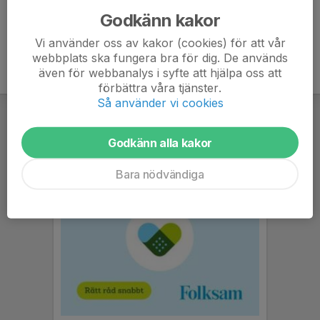
Godkänn kakor
Vi använder oss av kakor (cookies) för att vår
webbplats ska fungera bra för dig. De används
även för webbanalys i syfte att hjälpa oss att
förbättra våra tjänster.
Så använder vi cookies
Godkänn alla kakor
Bara nödvändiga