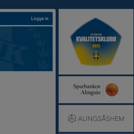
Logga in