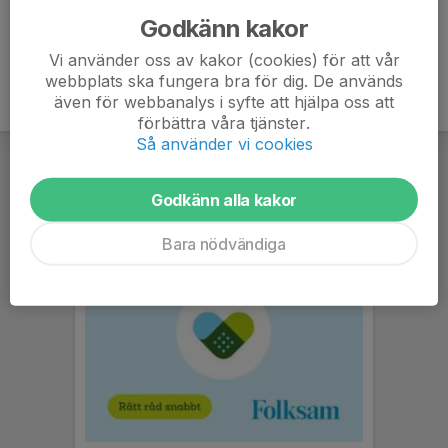
Godkänn kakor
Vi använder oss av kakor (cookies) för att vår
webbplats ska fungera bra för dig. De används
även för webbanalys i syfte att hjälpa oss att
förbättra våra tjänster.
Så använder vi cookies
Godkänn alla kakor
Bara nödvändiga