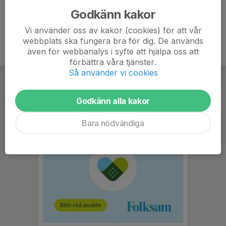
Godkänn kakor
Vi använder oss av kakor (cookies) för att vår
webbplats ska fungera bra för dig. De används
även för webbanalys i syfte att hjälpa oss att
förbättra våra tjänster.
Så använder vi cookies
Godkänn alla kakor
Bara nödvändiga