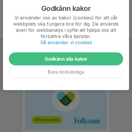
Godkänn kakor
Vi använder oss av kakor (cookies) för att vår
webbplats ska fungera bra för dig. De används
även för webbanalys i syfte att hjälpa oss att
förbättra våra tjänster.
Så använder vi cookies
Godkänn alla kakor
Bara nödvändiga