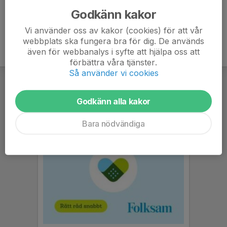
Godkänn kakor
Vi använder oss av kakor (cookies) för att vår
webbplats ska fungera bra för dig. De används
även för webbanalys i syfte att hjälpa oss att
förbättra våra tjänster.
Så använder vi cookies
Godkänn alla kakor
Bara nödvändiga