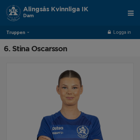
Alingsås Kvinnliga IK
Dam
Logga in
Truppen
6. Stina Oscarsson